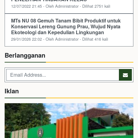
12/07/2022 21:45 - Oleh Administrator - Dilihat 2751 kali
MTs NU 08 Gemuh Tanam Bibit Produktif untuk
Konservasi Lereng Gunung Prau, Wujud Nyata
Ekoteologi dan Kepedulian Lingkungan
29/01/2026 22:02 - Oleh Administrator - Dilihat 416 kali
Berlangganan
Iklan