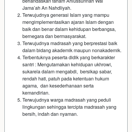
berlandaskan faham Ahlussunnah Wal
Jama’ah An Nahdliyah.
Terwujudnya generasi Islam yang mampu
mengimplementasikan ajaran Islam dengan
baik dan benar dalam kehidupan berbangsa,
bernegara dan bermasyarakat.
Terwujudnya madrasah yang berprestasi baik
dalam bidang akademik maupun nonakademik.
Terbentuknya peserta didik yang berkarakter
santri : Mengutamakan kehidupan ukhrowi,
sukarela dalam mengabdi, bersikap sabar,
rendah hati, patuh pada ketentuan hukum
agama, dan kesederhanaan serta
kemandirian.
Terwujudnya warga madrasah yang peduli
lingkungan sehingga tercipta madrasah yang
bersih, indah dan nyaman.