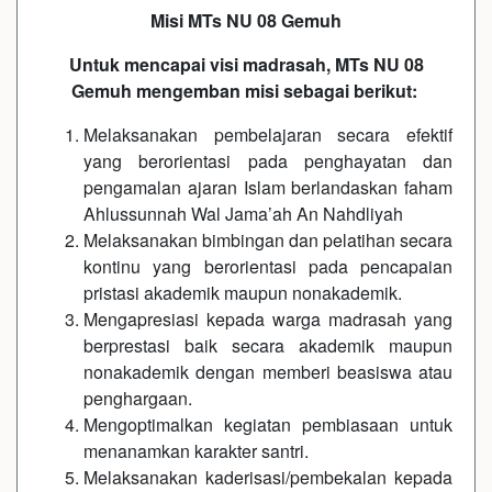
Misi MTs NU 08 Gemuh
Untuk mencapai visi madrasah, MTs NU 08
Gemuh mengemban misi sebagai berikut:
Melaksanakan pembelajaran secara efektif
yang berorientasi pada penghayatan dan
pengamalan ajaran Islam berlandaskan faham
Ahlussunnah Wal Jama’ah An Nahdliyah
Melaksanakan bimbingan dan pelatihan secara
kontinu yang berorientasi pada pencapaian
pristasi akademik maupun nonakademik.
Mengapresiasi kepada warga madrasah yang
berprestasi baik secara akademik maupun
nonakademik dengan memberi beasiswa atau
penghargaan.
Mengoptimalkan kegiatan pembiasaan untuk
menanamkan karakter santri.
Melaksanakan kaderisasi/pembekalan kepada