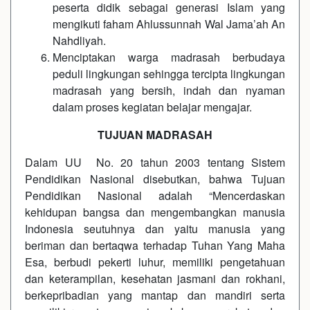
peserta didik sebagai generasi Islam yang
mengikuti faham Ahlussunnah Wal Jama’ah An
Nahdliyah.
Menciptakan warga madrasah berbudaya
peduli lingkungan sehingga tercipta lingkungan
madrasah yang bersih, indah dan nyaman
dalam proses kegiatan belajar mengajar.
TUJUAN MADRASAH
Dalam UU No. 20 tahun 2003 tentang Sistem
Pendidikan Nasional disebutkan, bahwa Tujuan
Pendidikan Nasional adalah “Mencerdaskan
kehidupan bangsa dan mengembangkan manusia
Indonesia seutuhnya dan yaitu manusia yang
beriman dan bertaqwa terhadap Tuhan Yang Maha
Esa, berbudi pekerti luhur, memiliki pengetahuan
dan keterampilan, kesehatan jasmani dan rokhani,
berkepribadian yang mantap dan mandiri serta