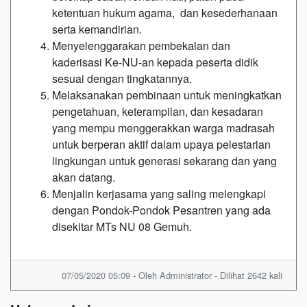
ketentuan hukum agama, dan kesederhanaan
serta kemandirian.
Menyelenggarakan pembekalan dan
kaderisasi Ke-NU-an kepada peserta didik
sesuai dengan tingkatannya.
Melaksanakan pembinaan untuk meningkatkan
pengetahuan, keterampilan, dan kesadaran
yang mempu menggerakkan warga madrasah
untuk berperan aktif dalam upaya pelestarian
lingkungan untuk generasi sekarang dan yang
akan datang.
Menjalin kerjasama yang saling melengkapi
dengan Pondok-Pondok Pesantren yang ada
disekitar MTs NU 08 Gemuh.
07/05/2020 05:09 - Oleh Administrator - Dilihat 2642 kali